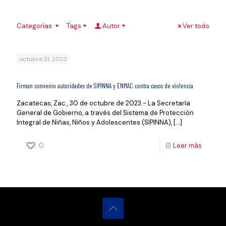
Categorías
Tags
Autor
Ver todo
octubre 31, 2023
Firman convenio autoridades de SIPINNA y ENMAC contra casos de violencia
Zacatecas, Zac., 30 de octubre de 2023.- La Secretaría
General de Gobierno, a través del Sistema de Protección
Integral de Niñas, Niños y Adolescentes (SIPINNA),
[…]
0
Leer más