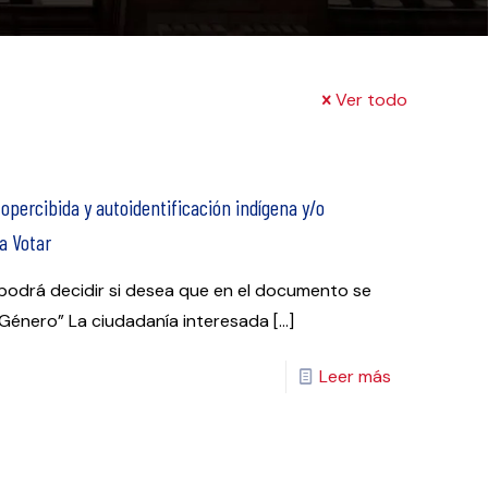
Ver todo
opercibida y autoidentificación indígena y/o
a Votar
 podrá decidir si desea que en el documento se
“Género” La ciudadanía interesada
[…]
Leer más