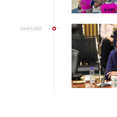
marzo 1, 2024