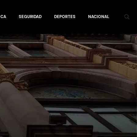
ICA
SEGURIDAD
DEPORTES
NACIONAL