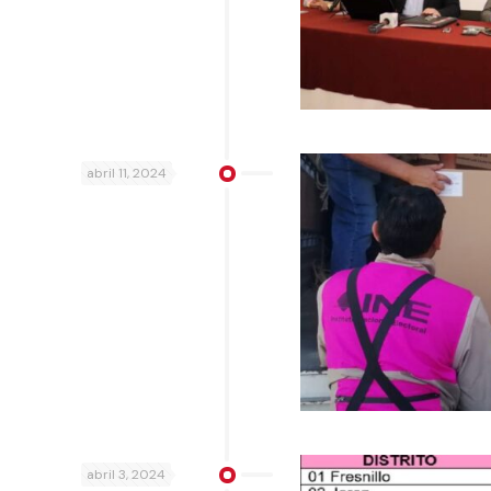
abril 11, 2024
abril 3, 2024