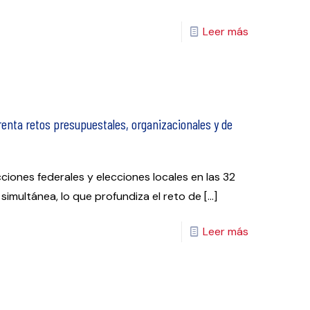
Leer más
nfrenta retos presupuestales, organizacionales y de
ciones federales y elecciones locales en las 32
simultánea, lo que profundiza el reto de
[…]
Leer más