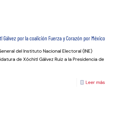
l Gálvez por la coalición Fuerza y Corazón por México
neral del Instituto Nacional Electoral (INE)
atura de Xóchitl Gálvez Ruiz a la Presidencia de
Leer más