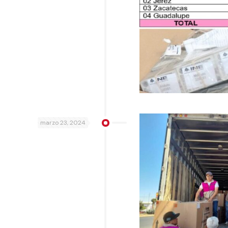
marzo 23, 2024