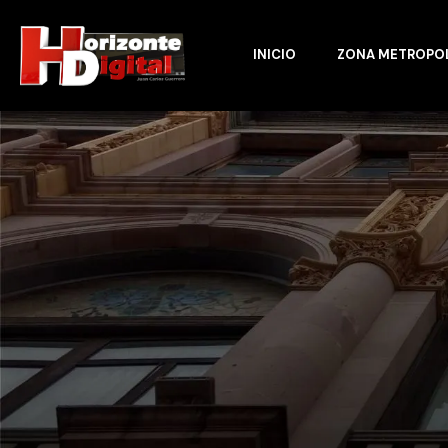
INICIO
ZONA METROPO