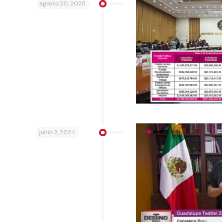
agosto 20, 2025
junio 2, 2024