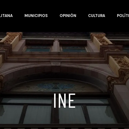
LITANA
MUNICIPIOS
OPINIÓN
CULTURA
POLÍT
INE