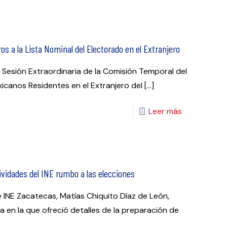
os a la Lista Nominal del Electorado en el Extranjero
 Sesión Extraordinaria de la Comisión Temporal del
icanos Residentes en el Extranjero del
[…]
Leer más
ividades del INE rumbo a las elecciones
 INE Zacatecas, Matías Chiquito Díaz de León,
en la que ofreció detalles de la preparación de