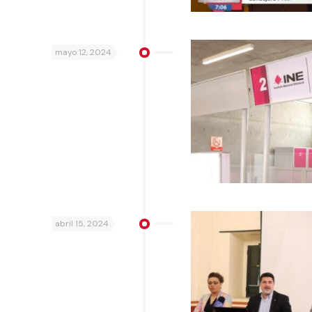
mayo 12, 2024
abril 15, 2024