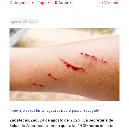
Categorías
Tags
Autor
Ver todo
agosto 24, 2025
Muere la joven que fue contagiada de rabia el pasado 13 de agosto
Zacatecas, Zac., 24 de agosto del 2025.- La Secretaría de
Salud de Zacatecas informa que, a las 19:30 horas de este