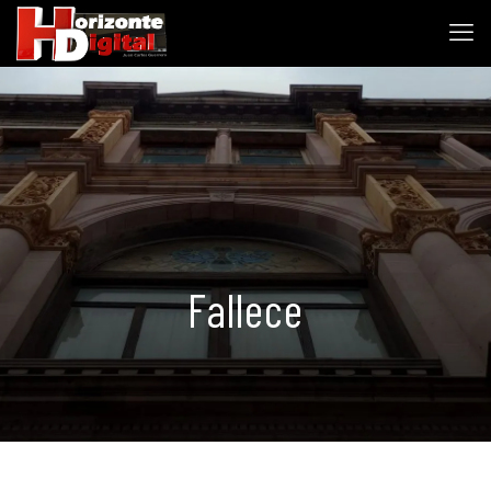
Fallece