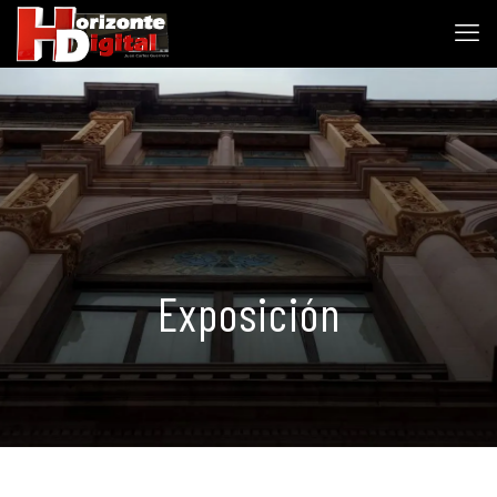
Exposición