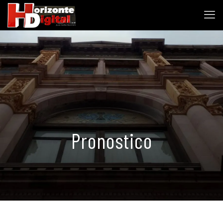
Pronostico