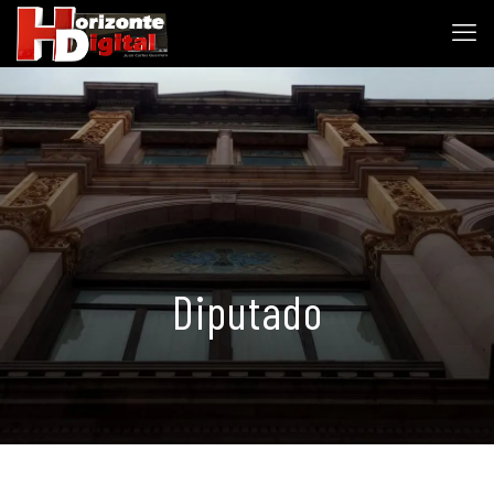
Diputado