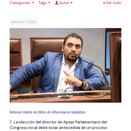
Categorías
Tags
Autor
Ver todo
febrero 1, 2024
Detienen intento de tráfico de influencias en legislatura
 La elección del director de Apoyo Parlamentario del
Congreso local debe estar antecedida de un proceso