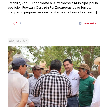
Fresnillo, Zac.- El candidato a la Presidencia Municipal por la
coalición Fuerza y Corazón Por Zacatecas, Javo Torres,
compartió propuestas con habitantes de Fresnillo en un
[…]
0
Leer más
abril 13, 2024