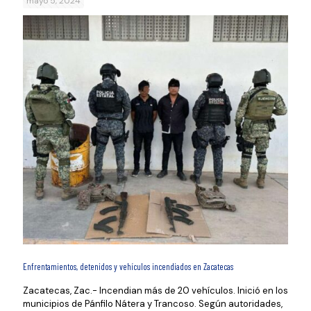
mayo 5, 2024
Enfrentamientos, detenidos y vehículos incendiados en Zacatecas
Zacatecas, Zac.- Incendian más de 20 vehículos. Inició en los
municipios de Pánfilo Nátera y Trancoso. Según autoridades,