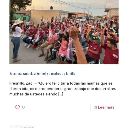
Reconoce candidata Bennelly a madres de familia
Fresnillo, Zac. – “Quiero felicitar a todas las mamás que se
dieron cita, es de reconocer el gran trabajo que desarrollan;
muchas de ustedes siendo
[…]
0
Leer más