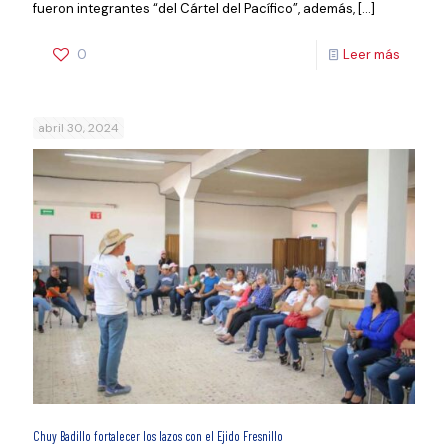
fueron integrantes “del Cártel del Pacífico”, además,
[…]
0
Leer más
abril 30, 2024
Chuy Badillo fortalecer los lazos con el Ejido Fresnillo