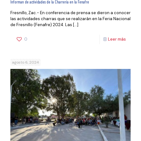
Informan de actividades de la Charrería en la Fenafre
Fresnillo, Zac.- En conferencia de prensa se dieron a conocer
las actividades charras que se realizarán en la Feria Nacional
de Fresnillo (Fenafre) 2024. Las
[…]
0
Leer más
agosto 6, 2024