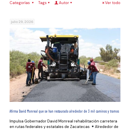
Categorías
Tags
Autor
Ver todo
julio 29, 2026
Afirma David Monreal que se han restaurado alrededor de 3 mil caminos y tramos
Impulsa Gobernador David Monreal rehabilitación carretera
en rutas federales y estatales de Zacatecas
Alrededor de