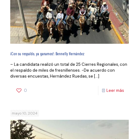
¡Con su respaldo, ya ganamos!: Bennelly Hernández
– La candidata realizó un total de 25 Cierres Regionales, con
el respaldo de miles de fresnillenses. -De acuerdo con
diversas encuestas, Hernández Ruedas, se
[…]
0
Leer más
mayo 10, 2024