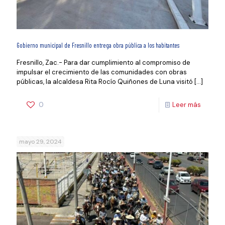
Gobierno municipal de Fresnillo entrega obra pública a los habitantes
Fresnillo, Zac.- Para dar cumplimiento al compromiso de
impulsar el crecimiento de las comunidades con obras
públicas, la alcaldesa Rita Rocío Quiñones de Luna visitó
[…]
0
Leer más
mayo 29, 2024