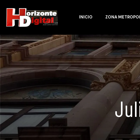
INICIO
ZONA METROPO
Jul