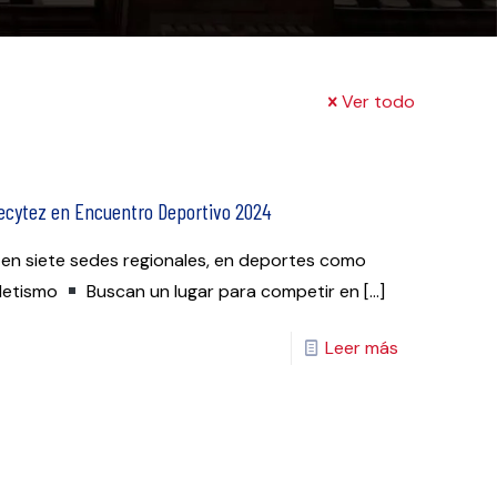
Ver todo
Cecytez en Encuentro Deportivo 2024
, en siete sedes regionales, en deportes como
tletismo
Buscan un lugar para competir en
[…]
Leer más