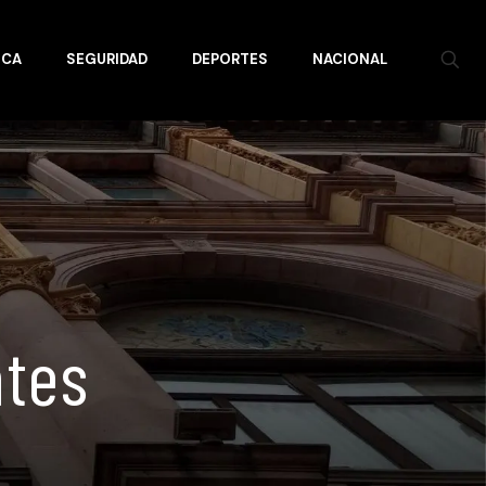
ICA
SEGURIDAD
DEPORTES
NACIONAL
ntes