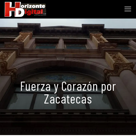
Fuerza y Corazón por
Zacatecas