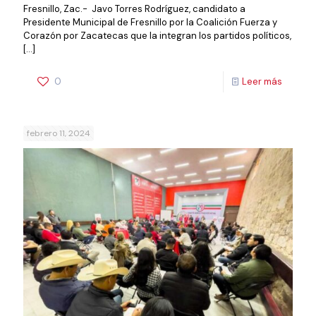
Fresnillo, Zac.- Javo Torres Rodríguez, candidato a
Presidente Municipal de Fresnillo por la Coalición Fuerza y
Corazón por Zacatecas que la integran los partidos políticos,
[…]
0
Leer más
febrero 11, 2024