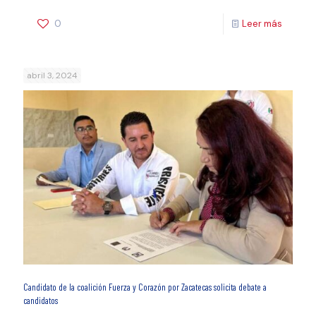
0
Leer más
abril 3, 2024
Candidato de la coalición Fuerza y Corazón por Zacatecas solicita debate a
candidatos