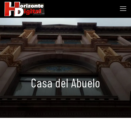
Casa del Abuelo