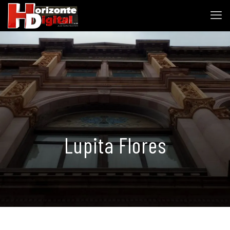
Lupita Flores