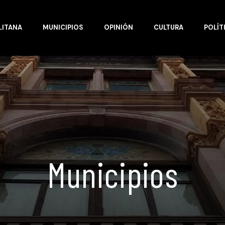
LITANA
MUNICIPIOS
OPINIÓN
CULTURA
POLÍT
Municipios