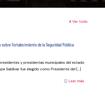
Ver todo
 sobre Fortalecimiento de la Seguridad Pública
 presidentes y presidentas municipales del estado
Pepe Saldívar fue elegido como Presidente del
[…]
Leer más