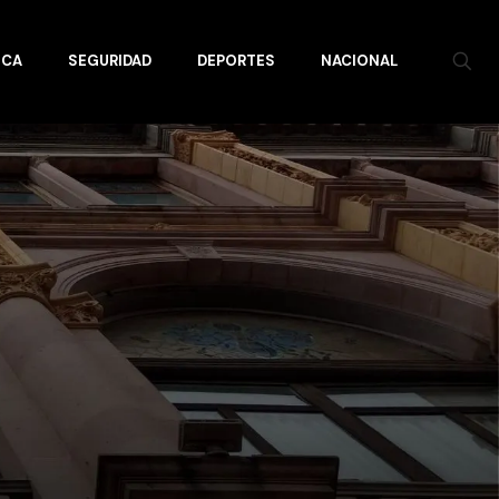
ICA
SEGURIDAD
DEPORTES
NACIONAL