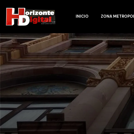
INICIO
ZONA METROPO