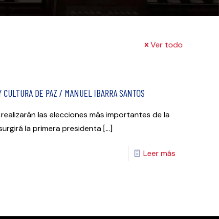
Ver todo
 CULTURA DE PAZ / MANUEL IBARRA SANTOS
 realizarán las elecciones más importantes de la
surgirá la primera presidenta
[…]
Leer más