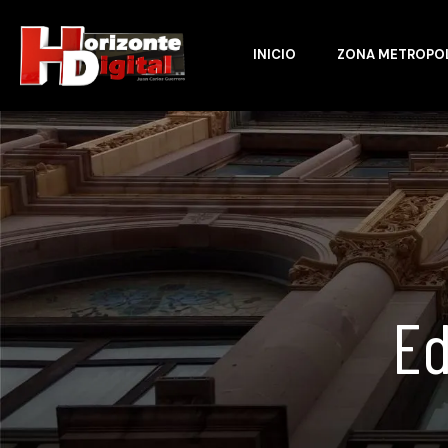
INICIO
ZONA METROPO
Ed