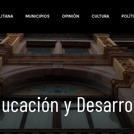
LITANA
MUNICIPIOS
OPINIÓN
CULTURA
POLÍT
ucación y Desarro