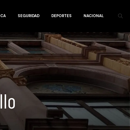
ICA
SEGURIDAD
DEPORTES
NACIONAL
llo