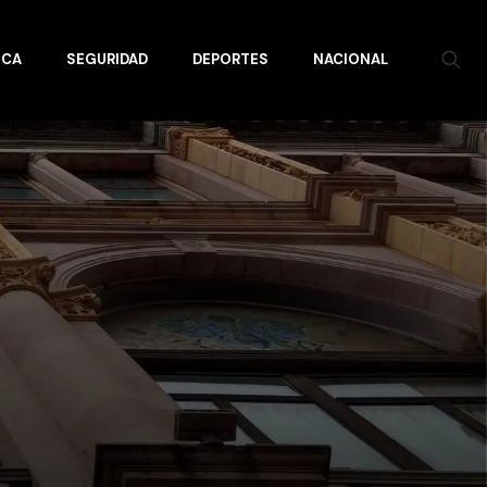
ICA
SEGURIDAD
DEPORTES
NACIONAL