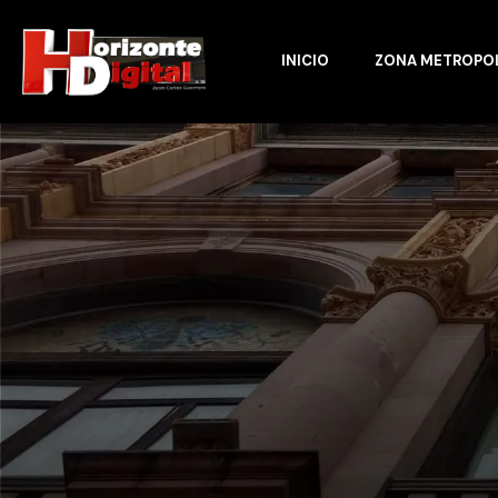
INICIO
ZONA METROPO