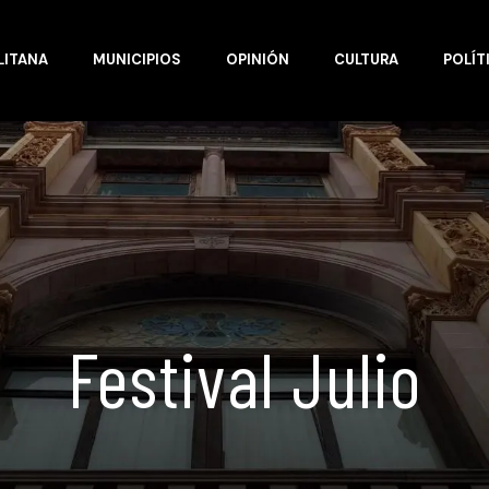
LITANA
MUNICIPIOS
OPINIÓN
CULTURA
POLÍT
Festival Julio