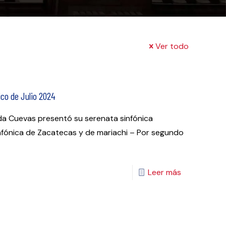
Ver todo
tico de Julio 2024
ida Cuevas presentó su serenata sinfónica
fónica de Zacatecas y de mariachi – Por segundo
Leer más