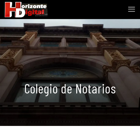
Colegio de Notarios