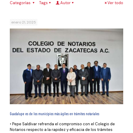
Categorías
Tags
Autor
Ver todo
enero 21, 2025
Guadalupe es de los municipios más ágiles en trámites notariales
• Pepe Saldívar refrenda el compromiso con el Colegio de
Notarios respecto a la rapidez y eficacia de los trámites