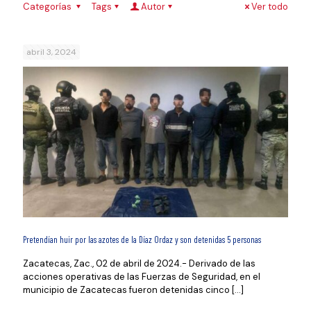
Categorías
Tags
Autor
Ver todo
abril 3, 2024
Pretendían huir por las azotes de la Díaz Ordaz y son detenidas 5 personas
Zacatecas, Zac., 02 de abril de 2024.- Derivado de las
acciones operativas de las Fuerzas de Seguridad, en el
municipio de Zacatecas fueron detenidas cinco
[…]