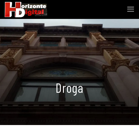
Droga