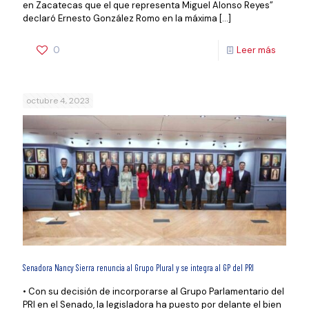
en Zacatecas que el que representa Miguel Alonso Reyes”
declaró Ernesto González Romo en la máxima
[…]
0
Leer más
octubre 4, 2023
Senadora Nancy Sierra renuncia al Grupo Plural y se integra al GP del PRI
• Con su decisión de incorporarse al Grupo Parlamentario del
PRI en el Senado, la legisladora ha puesto por delante el bien