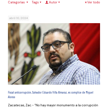
Categorías
Tags
Autor
Ver todo
abril 10, 2024
Fiscal anticorrupción, Salvador Eduardo Villa Almaraz, es complice de Miguel
Alonso
Zacatecas, Zac.- “No hay mayor monumento a la corrupción