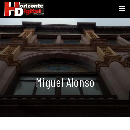
Miguel Alonso