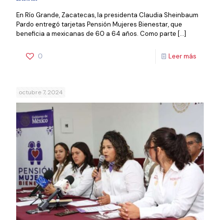
En Río Grande, Zacatecas, la presidenta Claudia Sheinbaum
Pardo entregó tarjetas Pensión Mujeres Bienestar, que
beneficia a mexicanas de 60 a 64 años. Como parte
[…]
0
Leer más
octubre 7, 2024