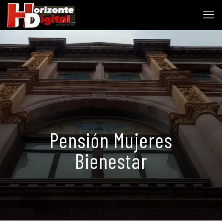
Pensión Mujeres
Bienestar