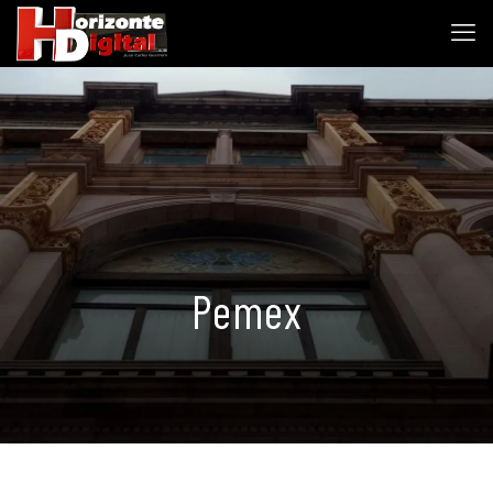
Pemex