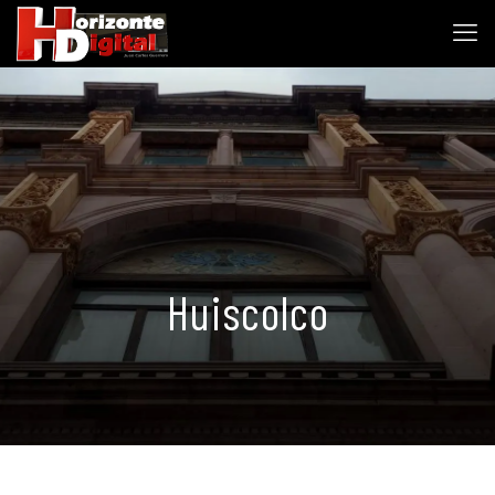
Huiscolco