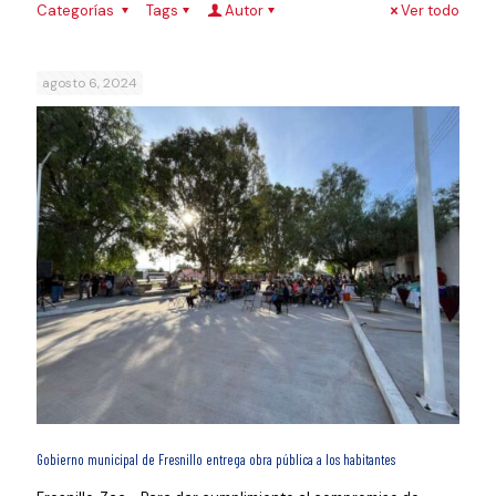
Categorías
Tags
Autor
Ver todo
agosto 6, 2024
Gobierno municipal de Fresnillo entrega obra pública a los habitantes