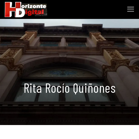
Rita Rocío Quiñones