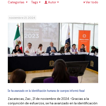
Categorías
Tags
Autor
Ver todo
noviembre 21, 2024
Se ha avanzado en la identificación humana de cuerpos informó fiscal
Zacatecas, Zac., 21 de noviembre de 2024.-Gracias a la
conjunción de esfuerzos, se ha avanzado en la identificación