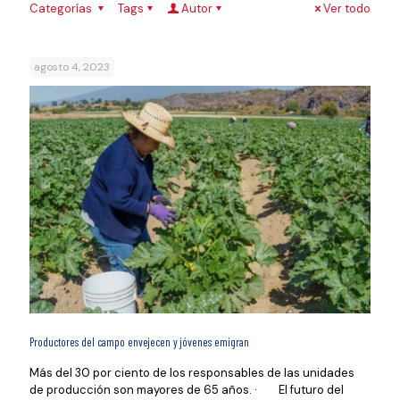
Categorías
Tags
Autor
Ver todo
agosto 4, 2023
Productores del campo envejecen y jóvenes emigran
Más del 30 por ciento de los responsables de las unidades
de producción son mayores de 65 años. · El futuro del