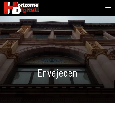
Envejecen