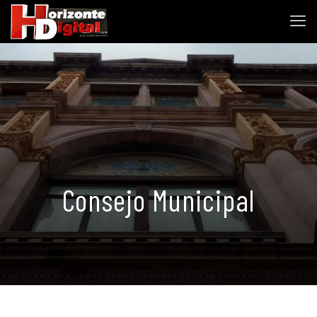
Consejo Municipal