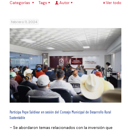
Categorías
Tags
Autor
Ver todo
febrero 11, 2024
Participa Pepe Saldívar en sesión del Consejo Municipal de Desarrollo Rural
Sustentable
– Se abordaron temas relacionados con la inversión que