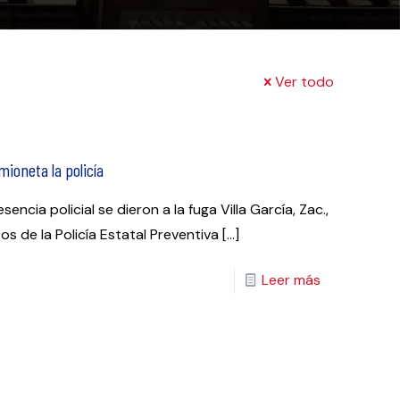
Ver todo
ioneta la policía
cia policial se dieron a la fuga Villa García, Zac.,
 de la Policía Estatal Preventiva
[…]
Leer más