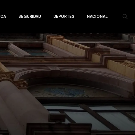
ICA
SEGURIDAD
DEPORTES
NACIONAL