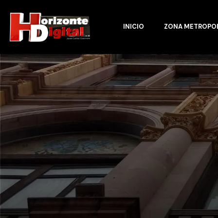
INICIO
ZONA METROPO